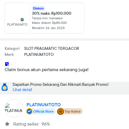
Diskon
30% maks. Rp100.000
Tanpa min. transaksi
Maks. diskon Rp85.000
PLATINUMTOTO
Berakhir 26 Jan 2025
Kategori
SLOT PRAGMATIC TERGACOR
Merk
PLATINUMTOTO
Claim bonus akun pertama sekarang juga!
Dapatkan Promo Sekarang Dan Nikmati Banyak Promo!
Lihat detail
PLATINUMTOTO
Official Store
Top Rated
Rating seller: 96%