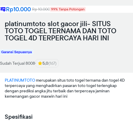
Rp10.000
Rp 10.000
99% Tanpa Potongan
platinumtoto slot gacor jili- SITUS
TOTO TOGEL TERNAMA DAN TOTO
TOGEL 4D TERPERCAYA HARI INI
Garansi Sepuasnya
Sudah Terjual 8008
5,0
(167)
PLATINUMTOTO
merupakan situs toto togel ternama dan togel 4D
terpercaya yang menghadirkan pasaran toto togel terlengkap
dengan prediksi angka jitu terbaik dan terpercaya jaminan
kemenangan gacor maxwin hari ini
Spesifikasi