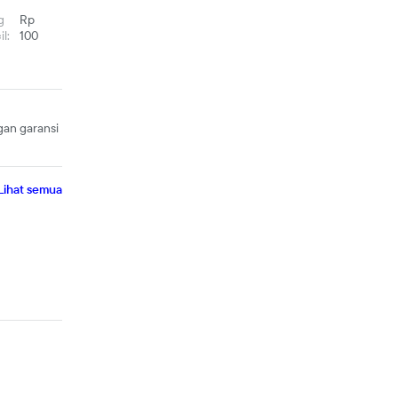
g
Rp
il:
100
an garansi
Lihat semua