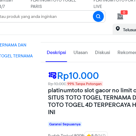
antuan
PLATINUMTOTO TOGEL
PLATINUMTOTO POR
4/7
PARIS
LIVE
0
Telusur
Deskripsi
Ulasan
Diskusi
Rekomen
Rp10.000
Rp 10.000
99% Tanpa Potongan
platinumtoto slot gacor no limit c
SITUS TOTO TOGEL TERNAMA 
TOTO TOGEL 4D TERPERCAYA H
INI
Garansi Sepuasnya
Sudah Terjual 8008
5,0
(167)