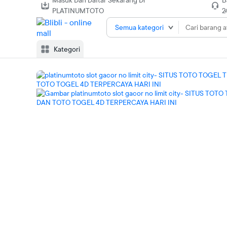
Masuk Dan Daftar Sekarang Di
B
PLATINUMTOTO
2
Semua kategori
Kategori