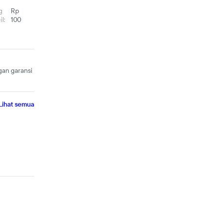
g
Rp
il:
100
an garansi
Lihat semua