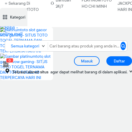
Bantuan
PLATINUMTOTO
Sekarang Di
JACKP
24/7
HO CHI MINH
PLATINUMTOTO
HARI IN
Deskripsi
Deskripsi
Ulasan
Ulasan
Diskusi
Diskusi
Rekomendasi
Rekomendasi
Lap
Lap
Kategori
Semua kategori
0
Masuk
Daftar
Telusuri alamat situs
agar dapat melihat barang di dalam aplikasi.