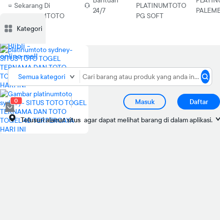
Bantuan
PLATI
Sekarang Di
PLATINUMTOTO
24/7
PALEM
PLATINUMTOTO
PG SOFT
Deskripsi
Deskripsi
Ulasan
Ulasan
Diskusi
Diskusi
Rekomendasi
Rekomendasi
Kategori
Semua kategori
0
Masuk
Daftar
Telusuri alamat situs
agar dapat melihat barang di dalam aplikasi.