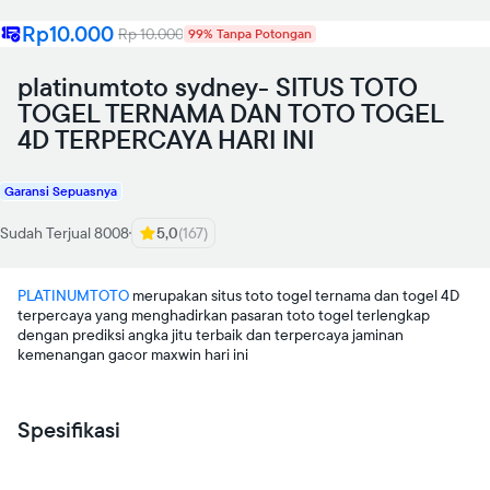
Rp10.000
Rp 10.000
99% Tanpa Potongan
platinumtoto sydney- SITUS TOTO
TOGEL TERNAMA DAN TOTO TOGEL
4D TERPERCAYA HARI INI
Garansi Sepuasnya
Sudah Terjual 8008
5,0
(167)
PLATINUMTOTO
merupakan situs toto togel ternama dan togel 4D
terpercaya yang menghadirkan pasaran toto togel terlengkap
dengan prediksi angka jitu terbaik dan terpercaya jaminan
kemenangan gacor maxwin hari ini
Spesifikasi