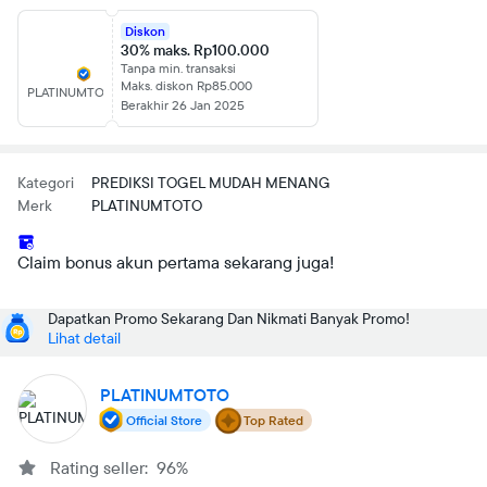
Diskon
30% maks. Rp100.000
Tanpa min. transaksi
Maks. diskon Rp85.000
PLATINUMTOTO
Berakhir 26 Jan 2025
Kategori
PREDIKSI TOGEL MUDAH MENANG
Merk
PLATINUMTOTO
Claim bonus akun pertama sekarang juga!
Dapatkan Promo Sekarang Dan Nikmati Banyak Promo!
Lihat detail
PLATINUMTOTO
Official Store
Top Rated
Rating seller: 96%