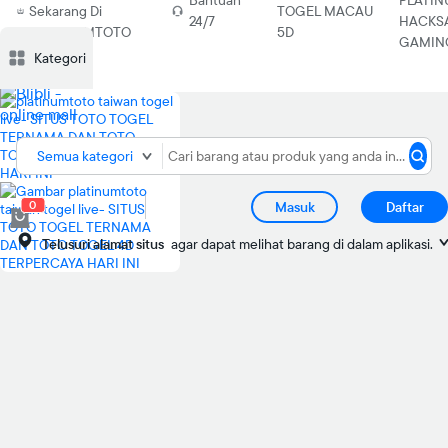
Bantuan
PLATI
Sekarang Di
TOGEL MACAU
24/7
HACKS
PLATINUMTOTO
5D
GAMIN
Deskripsi
Deskripsi
Ulasan
Ulasan
Diskusi
Diskusi
Rekomendasi
Rekomendasi
Kategori
Semua kategori
0
Masuk
Daftar
Telusuri alamat situs
agar dapat melihat barang di dalam aplikasi.