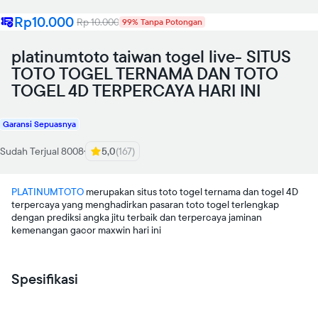
Rp10.000
Rp 10.000
99% Tanpa Potongan
platinumtoto taiwan togel live- SITUS
TOTO TOGEL TERNAMA DAN TOTO
TOGEL 4D TERPERCAYA HARI INI
Garansi Sepuasnya
Sudah Terjual 8008
5,0
(167)
PLATINUMTOTO
merupakan situs toto togel ternama dan togel 4D
terpercaya yang menghadirkan pasaran toto togel terlengkap
dengan prediksi angka jitu terbaik dan terpercaya jaminan
kemenangan gacor maxwin hari ini
Spesifikasi