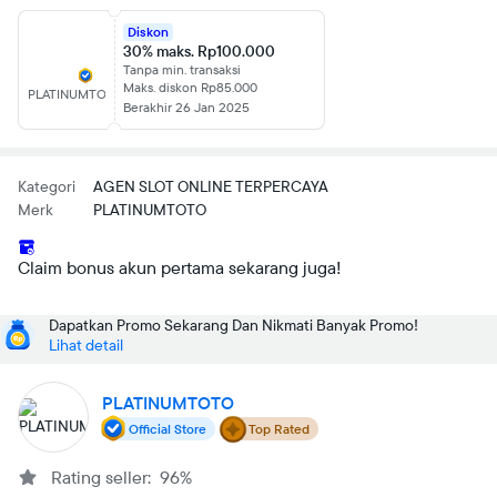
Diskon
30% maks. Rp100.000
Tanpa min. transaksi
Maks. diskon Rp85.000
PLATINUMTOTO
Berakhir 26 Jan 2025
Kategori
AGEN SLOT ONLINE TERPERCAYA
Merk
PLATINUMTOTO
Claim bonus akun pertama sekarang juga!
Dapatkan Promo Sekarang Dan Nikmati Banyak Promo!
Lihat detail
PLATINUMTOTO
Official Store
Top Rated
Rating seller: 96%