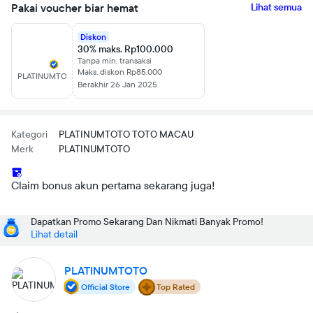
Pakai voucher biar hemat
Lihat semua
Diskon
30% maks. Rp100.000
Tanpa min. transaksi
Maks. diskon Rp85.000
PLATINUMTOTO
Berakhir 26 Jan 2025
Kategori
PLATINUMTOTO TOTO MACAU
Merk
PLATINUMTOTO
Claim bonus akun pertama sekarang juga!
Dapatkan Promo Sekarang Dan Nikmati Banyak Promo!
Lihat detail
PLATINUMTOTO
Official Store
Top Rated