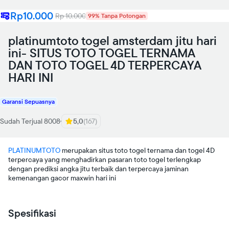
Rp10.000
Rp 10.000
99% Tanpa Potongan
platinumtoto togel amsterdam jitu hari
ini- SITUS TOTO TOGEL TERNAMA
DAN TOTO TOGEL 4D TERPERCAYA
HARI INI
Garansi Sepuasnya
Sudah Terjual 8008
5,0
(167)
PLATINUMTOTO
merupakan situs toto togel ternama dan togel 4D
terpercaya yang menghadirkan pasaran toto togel terlengkap
dengan prediksi angka jitu terbaik dan terpercaya jaminan
kemenangan gacor maxwin hari ini
Spesifikasi