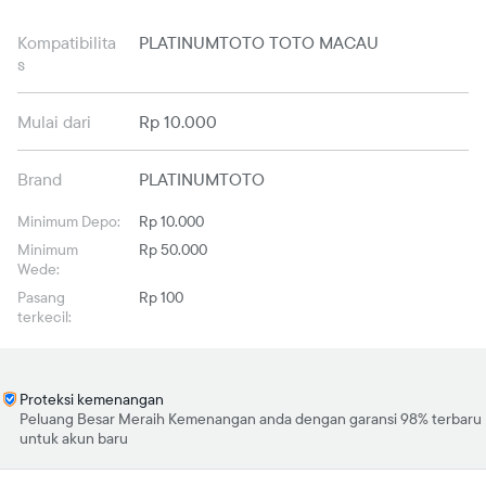
Kompatibilita
PLATINUMTOTO TOTO MACAU
s
Mulai dari
Rp 10.000
Brand
PLATINUMTOTO
Minimum Depo:
Rp 10.000
Minimum
Rp 50.000
Wede:
Pasang
Rp 100
terkecil:
Proteksi kemenangan
Peluang Besar Meraih Kemenangan anda dengan garansi 98% terbaru
untuk akun baru