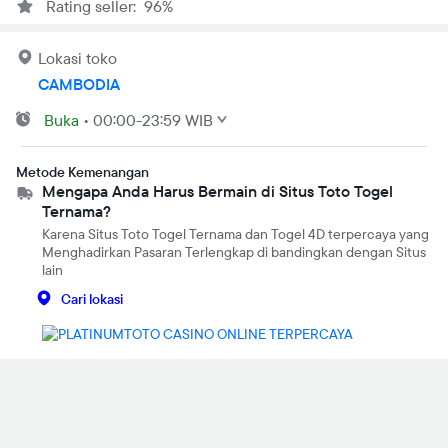
Rating seller: 96%
Lokasi toko
CAMBODIA
Buka
•
00:00-23:59 WIB
Metode Kemenangan
Mengapa Anda Harus Bermain di Situs Toto Togel
Ternama?
Karena Situs Toto Togel Ternama dan Togel 4D terpercaya yang
Menghadirkan Pasaran Terlengkap di bandingkan dengan Situs
lain
Cari lokasi