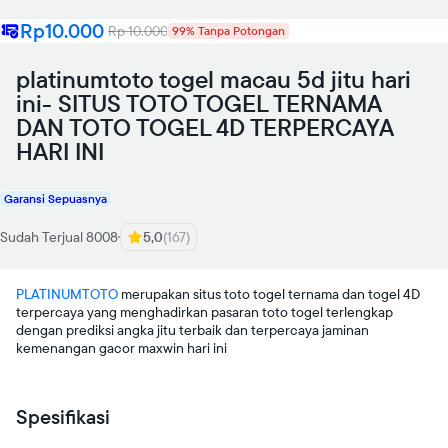
Rp10.000
Rp 10.000
99% Tanpa Potongan
platinumtoto togel macau 5d jitu hari
ini- SITUS TOTO TOGEL TERNAMA
DAN TOTO TOGEL 4D TERPERCAYA
HARI INI
Garansi Sepuasnya
Sudah Terjual 8008
5,0
(167)
PLATINUMTOTO
merupakan situs toto togel ternama dan togel 4D
terpercaya yang menghadirkan pasaran toto togel terlengkap
dengan prediksi angka jitu terbaik dan terpercaya jaminan
kemenangan gacor maxwin hari ini
Spesifikasi