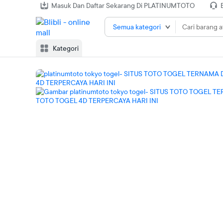
Masuk Dan Daftar Sekarang Di PLATINUMTOTO
Semua kategori
Kategori