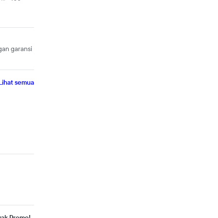
an garansi
Lihat semua
yak Promo!