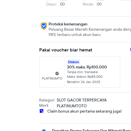
Depo:
00
Wede:
00
Proteksi kemenangan
Peluang Besar Meraih Kemenangan anda deng
98% terbaru untuk akun baru
Pakai voucher biar hemat
Diskon
30% maks. Rp100.000
Tanpa min. transaksi
Maks. diskon Rp85.000
PLATINUMTOTO
Berakhir 26 Jan 2025
Kategori
SLOT GACOR TERPERCAYA
Merk
PLATINUMTOTO
Claim bonus akun pertama sekarang juga!
Dapatkan Promo Sekarang Dan Nikmati Ban