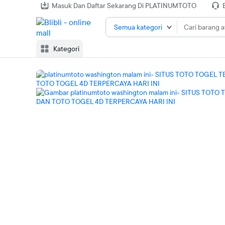
Masuk Dan Daftar Sekarang Di PLATINUMTOTO
Semua kategori
Kategori