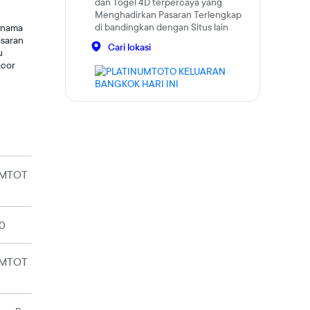
dan Togel 4D terpercaya yang
Menghadirkan Pasaran Terlengkap
di bandingkan dengan Situs lain
ernama
asaran
Cari lokasi
u
acor
UMTOT
0
UMTOT