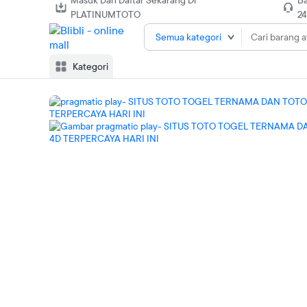
Masuk Dan Daftar Sekarang Di
B
PLATINUMTOTO
24
Semua kategori
Kategori