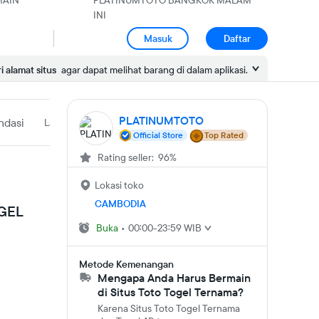
MAIN
PLATINUMTOTO BANGKOK MALAM
INI
Masuk
Daftar
i alamat situs
agar dapat melihat barang di dalam aplikasi.
PLATINUMTOTO
dasi
Laporkan produk
Official Store
Top Rated
Rating seller: 96%
Lokasi toko
CAMBODIA
OGEL
Buka
•
00:00-23:59 WIB
Metode Kemenangan
Mengapa Anda Harus Bermain
di Situs Toto Togel Ternama?
Karena Situs Toto Togel Ternama