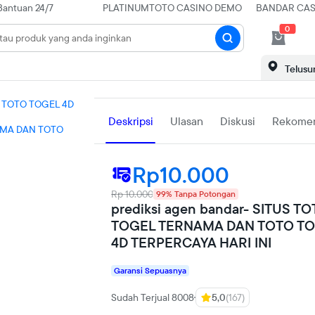
Bantuan 24/7
PLATINUMTOTO CASINO DEMO
BANDAR CAS
0
Telusur
Deskripsi
Ulasan
Diskusi
Rekomen
Rp10.000
Rp 10.000
99% Tanpa Potongan
prediksi agen bandar- SITUS T
TOGEL TERNAMA DAN TOTO T
4D TERPERCAYA HARI INI
Garansi Sepuasnya
Sudah Terjual 8008
5,0
(167)