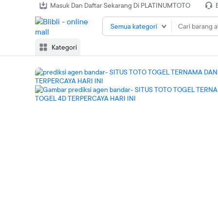
Masuk Dan Daftar Sekarang Di PLATINUMTOTO
Semua kategori
Kategori