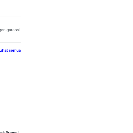
an garansi
Lihat semua
yak Promo!