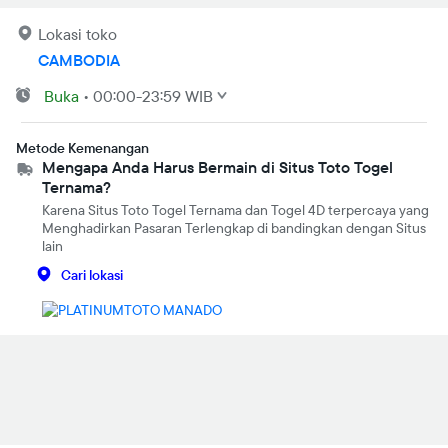
Lokasi toko
CAMBODIA
Buka
•
00:00-23:59 WIB
Metode Kemenangan
Mengapa Anda Harus Bermain di Situs Toto Togel
Ternama?
Karena Situs Toto Togel Ternama dan Togel 4D terpercaya yang
Menghadirkan Pasaran Terlengkap di bandingkan dengan Situs
lain
Cari lokasi