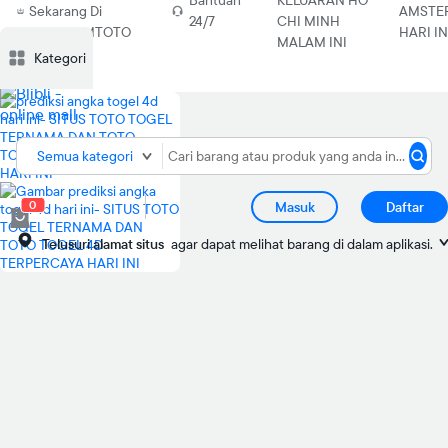
Bantuan
KELUARAN HO
Sekarang Di
AMSTE
24/7
CHI MINH
PLATINUMTOTO
HARI IN
MALAM INI
Deskripsi
Deskripsi
Ulasan
Ulasan
Diskusi
Diskusi
Rekomendasi
Rekomendasi
Kategori
Semua kategori
0
Masuk
Daftar
Telusuri alamat situs
agar dapat melihat barang di dalam aplikasi.