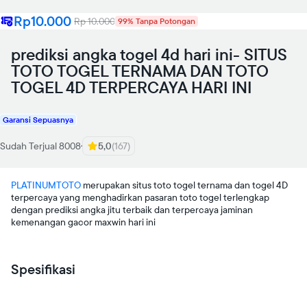
Rp10.000
Rp 10.000
99% Tanpa Potongan
prediksi angka togel 4d hari ini- SITUS
TOTO TOGEL TERNAMA DAN TOTO
TOGEL 4D TERPERCAYA HARI INI
Garansi Sepuasnya
Sudah Terjual 8008
5,0
(167)
PLATINUMTOTO
merupakan situs toto togel ternama dan togel 4D
terpercaya yang menghadirkan pasaran toto togel terlengkap
dengan prediksi angka jitu terbaik dan terpercaya jaminan
kemenangan gacor maxwin hari ini
Spesifikasi