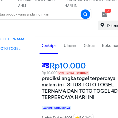
uan
PREDIKSI TOGEL DARI
PLATINUMTOTO TOGEL SINGAP
AHLI
HARI INI
0
Telusur
Deskripsi
Ulasan
Diskusi
Rekomen
Rp10.000
Rp 10.000
99% Tanpa Potongan
prediksi angka togel terpercaya
malam ini- SITUS TOTO TOGEL
TERNAMA DAN TOTO TOGEL 4D
TERPERCAYA HARI INI
Garansi Sepuasnya
Sudah Terjual 8008
5,0
(167)