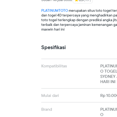
PLATINUMTOTO
merupakan situs toto togel t
dan togel 4D terpercaya yang menghadirkan p
toto togel terlengkap dengan prediksi angka jit
terbaik dan terpercaya jaminan kemenangan g
maxwin hari ini
Spesifikasi
Kompatibilitas
PLATIN
O TOGE
SYDNEY 
HARI INI
Mulai dari
Rp 10.00
Brand
PLATIN
O