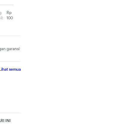
g
Rp
il:
100
an garansi
Lihat semua
I INI