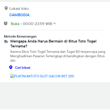
Lokasi toko
CAMBODIA
Buka
•
00:00-23:59 WIB
Metode Kemenangan
Mengapa Anda Harus Bermain di Situs Toto Togel
Ternama?
Karena Situs Toto Togel Ternama dan Togel 4D terpercaya yang
Menghadirkan Pasaran Terlengkap di bandingkan dengan Situs
lain
Cari lokasi