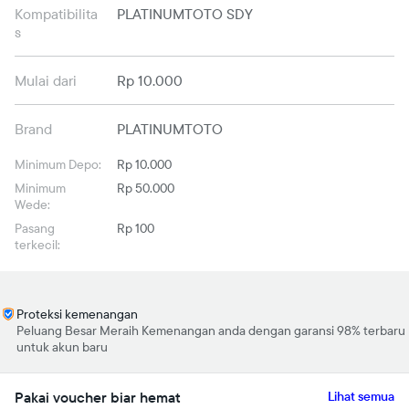
Kompatibilita
PLATINUMTOTO SDY
s
Mulai dari
Rp 10.000
Brand
PLATINUMTOTO
Minimum Depo:
Rp 10.000
Minimum
Rp 50.000
Wede:
Pasang
Rp 100
terkecil:
Proteksi kemenangan
Peluang Besar Meraih Kemenangan anda dengan garansi 98% terbaru
untuk akun baru
Pakai voucher biar hemat
Lihat semua