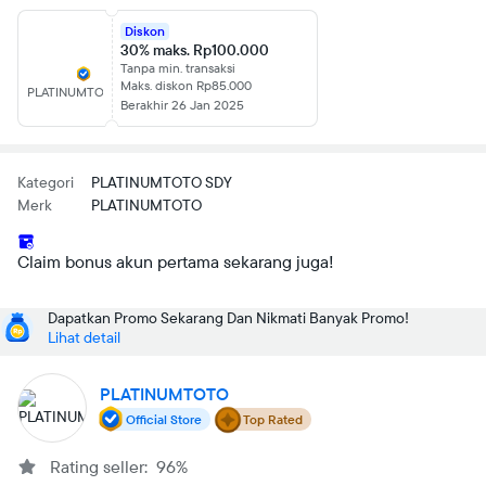
Diskon
30% maks. Rp100.000
Tanpa min. transaksi
Maks. diskon Rp85.000
PLATINUMTOTO
Berakhir 26 Jan 2025
Kategori
PLATINUMTOTO SDY
Merk
PLATINUMTOTO
Claim bonus akun pertama sekarang juga!
Dapatkan Promo Sekarang Dan Nikmati Banyak Promo!
Lihat detail
PLATINUMTOTO
Official Store
Top Rated
Rating seller: 96%