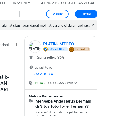
WEEP
HK SYDNEY
PLATINUMTOTO TOGEL LAS VEGAS
Masuk
Daftar
i alamat situs
agar dapat melihat barang di dalam aplikasi.
PLATINUMTOTO
dasi
Laporkan produk
Official Store
Top Rated
Rating seller: 96%
Lokasi toko
CAMBODIA
tik-
DAN
Buka
•
00:00-23:59 WIB
ARI
Metode Kemenangan
Mengapa Anda Harus Bermain
di Situs Toto Togel Ternama?
Karena Situs Toto Togel Ternama