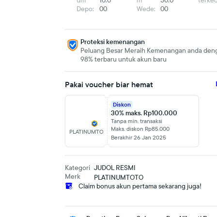
um
10.0
m
50.0
terkec
Depo:
00
Wede:
00
Proteksi kemenangan
Peluang Besar Meraih Kemenangan anda deng
98% terbaru untuk akun baru
Pakai voucher biar hemat
Diskon
30% maks. Rp100.000
Tanpa min. transaksi
Maks. diskon Rp85.000
PLATINUMTOTO
Berakhir 26 Jan 2025
Kategori
JUDOL RESMI
Merk
PLATINUMTOTO
Claim bonus akun pertama sekarang juga!