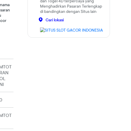
dan Togel 4D terpercaya yang
ernama
Menghadirkan Pasaran Terlengkap
asaran
di bandingkan dengan Situs lain
u
Cari lokasi
acor
UMTOT
ARAN
OL
NI
0
UMTOT