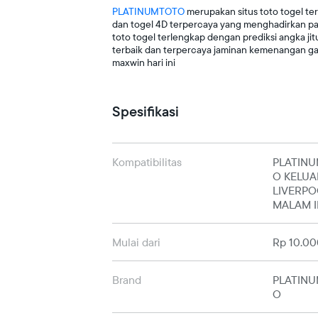
PLATINUMTOTO
merupakan situs toto togel t
dan togel 4D terpercaya yang menghadirkan p
toto togel terlengkap dengan prediksi angka jit
terbaik dan terpercaya jaminan kemenangan g
maxwin hari ini
Spesifikasi
Kompatibilitas
PLATIN
O KELU
LIVERPO
MALAM I
Mulai dari
Rp 10.00
Brand
PLATIN
O