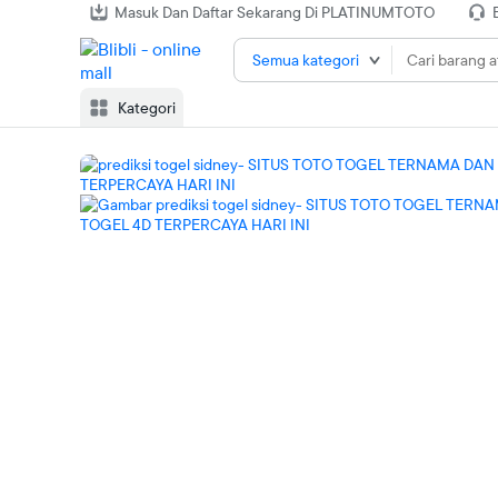
Masuk Dan Daftar Sekarang Di PLATINUMTOTO
Semua kategori
Kategori