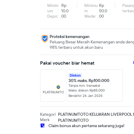
Minim
Rp
Minimu
Rp
Pasan
um
10.0
m
50.0
terkec
Depo:
00
Wede:
00
Proteksi kemenangan
Peluang Besar Meraih Kemenangan anda deng
98% terbaru untuk akun baru
Pakai voucher biar hemat
Diskon
30% maks. Rp100.000
Tanpa min. transaksi
Maks. diskon Rp85.000
PLATINUMTOTO
Berakhir 26 Jan 2025
Kategori
PLATINUMTOTO KELUARAN LIVERPOOL 
Merk
PLATINUMTOTO
Claim bonus akun pertama sekarang juga!