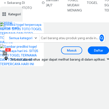
Bantuan
TOGEL
TO
Sekarang Di
TOGEL
24/7
MUDAH
SG
PLATINUMTOTO
MENANG
TE
Deskripsi
Deskripsi
Ulasan
Ulasan
Diskusi
Diskusi
Rekomendasi
Rekomendasi
Laporkan p
Laporkan p
Kategori
Semua kategori
0
Masuk
Daftar
Telusuri alamat situs
agar dapat melihat barang di dalam aplikasi.