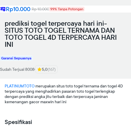
Rp10.000
Rp 10.000
99% Tanpa Potongan
prediksi togel terpercaya hari ini-
SITUS TOTO TOGEL TERNAMA DAN
TOTO TOGEL 4D TERPERCAYA HARI
INI
Garansi Sepuasnya
Sudah Terjual 8008
5,0
(167)
PLATINUMTOTO
merupakan situs toto togel ternama dan togel 4D
terpercaya yang menghadirkan pasaran toto togel terlengkap
dengan prediksi angka jitu terbaik dan terpercaya jaminan
kemenangan gacor maxwin hari ini
Spesifikasi