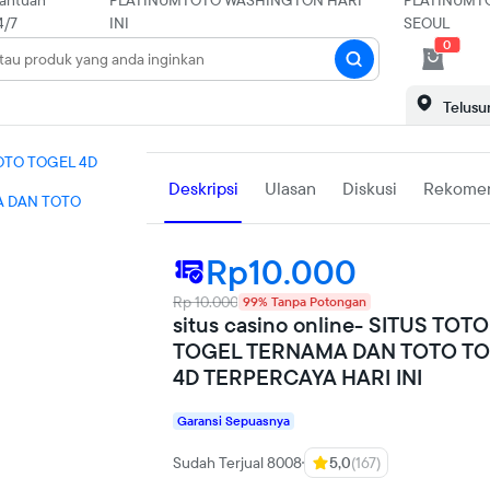
antuan
PLATINUMTOTO WASHINGTON HARI
PLATINUMTO
4/7
INI
SEOUL
0
Telusur
Deskripsi
Ulasan
Diskusi
Rekomen
Rp10.000
Rp 10.000
99% Tanpa Potongan
situs casino online- SITUS TOTO
TOGEL TERNAMA DAN TOTO T
4D TERPERCAYA HARI INI
Garansi Sepuasnya
Sudah Terjual 8008
5,0
(167)