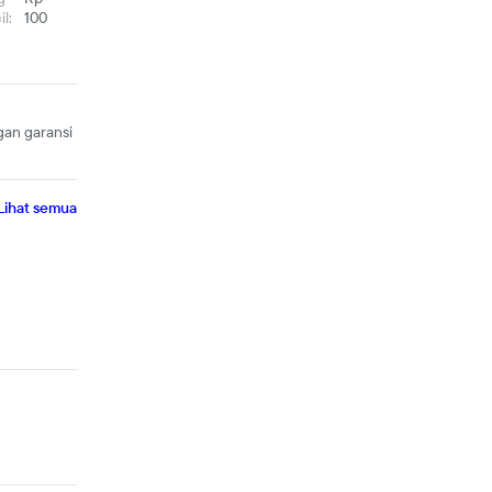
il:
100
an garansi
Lihat semua