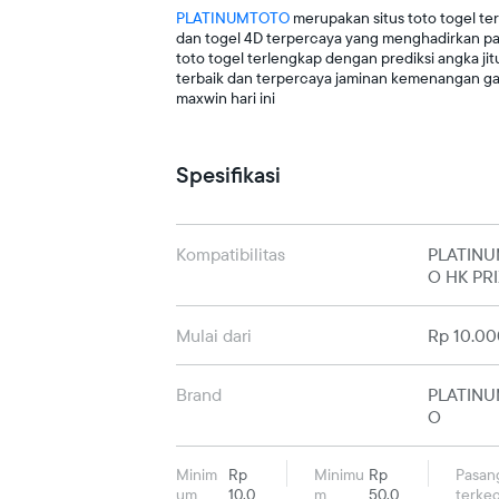
PLATINUMTOTO
merupakan situs toto togel t
dan togel 4D terpercaya yang menghadirkan p
toto togel terlengkap dengan prediksi angka jit
terbaik dan terpercaya jaminan kemenangan g
maxwin hari ini
Spesifikasi
Kompatibilitas
PLATIN
O HK PR
Mulai dari
Rp 10.00
Brand
PLATIN
O
Minim
Rp
Minimu
Rp
Pasan
um
10.0
m
50.0
terkec