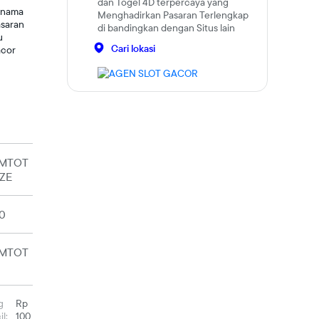
dan Togel 4D terpercaya yang
ernama
Menghadirkan Pasaran Terlengkap
asaran
di bandingkan dengan Situs lain
u
Cari lokasi
acor
UMTOT
IZE
0
UMTOT
g
Rp
il:
100