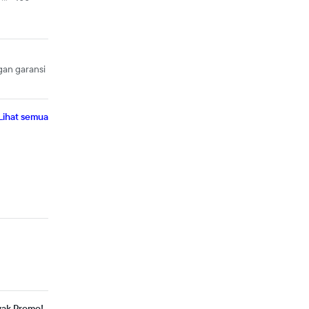
an garansi
Lihat semua
yak Promo!