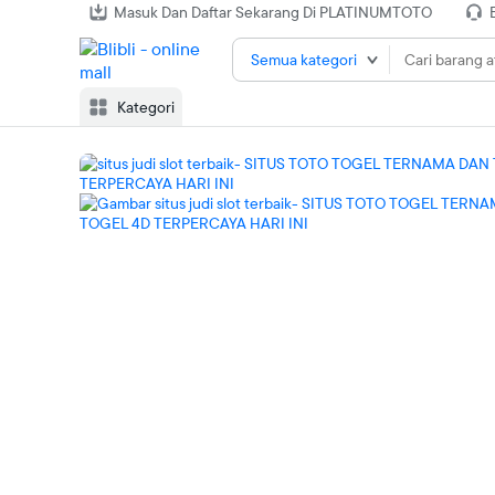
Masuk Dan Daftar Sekarang Di PLATINUMTOTO
Semua kategori
Kategori