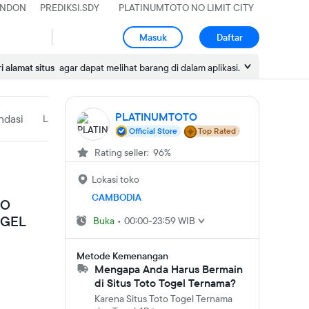
ONDON
PREDIKSI.SDY
PLATINUMTOTO NO LIMIT CITY
Masuk
Daftar
i alamat situs
agar dapat melihat barang di dalam aplikasi.
PLATINUMTOTO
dasi
Laporkan produk
Official Store
Top Rated
Rating seller: 96%
Lokasi toko
CAMBODIA
TO
OGEL
Buka
•
00:00-23:59 WIB
Metode Kemenangan
Mengapa Anda Harus Bermain
di Situs Toto Togel Ternama?
Karena Situs Toto Togel Ternama