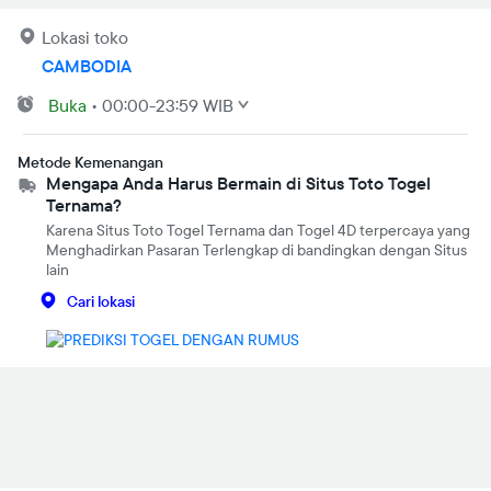
Lokasi toko
CAMBODIA
Buka
•
00:00-23:59 WIB
Metode Kemenangan
Mengapa Anda Harus Bermain di Situs Toto Togel
Ternama?
Karena Situs Toto Togel Ternama dan Togel 4D terpercaya yang
Menghadirkan Pasaran Terlengkap di bandingkan dengan Situs
lain
Cari lokasi