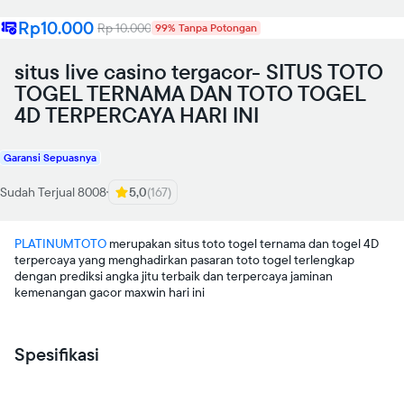
Rp10.000
Rp 10.000
99% Tanpa Potongan
situs live casino tergacor- SITUS TOTO
TOGEL TERNAMA DAN TOTO TOGEL
4D TERPERCAYA HARI INI
Garansi Sepuasnya
Sudah Terjual 8008
5,0
(167)
PLATINUMTOTO
merupakan situs toto togel ternama dan togel 4D
terpercaya yang menghadirkan pasaran toto togel terlengkap
dengan prediksi angka jitu terbaik dan terpercaya jaminan
kemenangan gacor maxwin hari ini
Spesifikasi