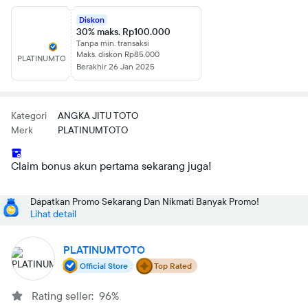
Diskon
30% maks. Rp100.000
Tanpa min. transaksi
Maks. diskon Rp85.000
PLATINUMTOTO
Berakhir 26 Jan 2025
Kategori
ANGKA JITU TOTO
Merk
PLATINUMTOTO
Claim bonus akun pertama sekarang juga!
Dapatkan Promo Sekarang Dan Nikmati Banyak Promo!
Lihat detail
PLATINUMTOTO
Official Store
Top Rated
Rating seller: 96%