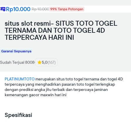
Rp10.000
Rp 10.000
99% Tanpa Potongan
situs slot resmi- SITUS TOTO TOGEL
TERNAMA DAN TOTO TOGEL 4D
TERPERCAYA HARI INI
Garansi Sepuasnya
Sudah Terjual 8008
5,0
(167)
PLATINUMTOTO
merupakan situs toto togel ternama dan togel 4D
terpercaya yang menghadirkan pasaran toto togel terlengkap
dengan prediksi angka jitu terbaik dan terpercaya jaminan
kemenangan gacor maxwin hari ini
Spesifikasi