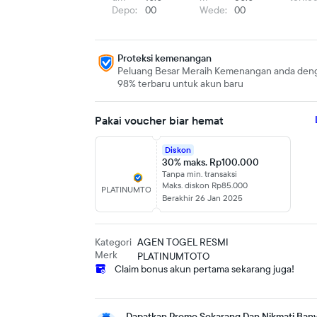
Depo:
00
Wede:
00
Proteksi kemenangan
Peluang Besar Meraih Kemenangan anda deng
98% terbaru untuk akun baru
Pakai voucher biar hemat
Diskon
30% maks. Rp100.000
Tanpa min. transaksi
Maks. diskon Rp85.000
PLATINUMTOTO
Berakhir 26 Jan 2025
Kategori
AGEN TOGEL RESMI
Merk
PLATINUMTOTO
Claim bonus akun pertama sekarang juga!
Dapatkan Promo Sekarang Dan Nikmati Ban