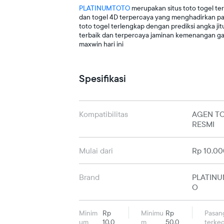
PLATINUMTOTO
merupakan situs toto togel t
dan togel 4D terpercaya yang menghadirkan p
toto togel terlengkap dengan prediksi angka jit
terbaik dan terpercaya jaminan kemenangan g
maxwin hari ini
Spesifikasi
Kompatibilitas
AGEN T
RESMI
Mulai dari
Rp 10.00
Brand
PLATIN
O
Minim
Rp
Minimu
Rp
Pasan
um
10.0
m
50.0
terkec