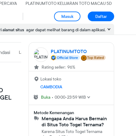
RPERCAYA
PLATINUMTOTO KELUARAN TOTO MACAU 5D
Masuk
Daftar
i alamat situs
agar dapat melihat barang di dalam aplikasi.
PLATINUMTOTO
dasi
Laporkan produk
Official Store
Top Rated
Rating seller: 96%
Lokasi toko
CAMBODIA
TO
OGEL
Buka
•
00:00-23:59 WIB
Metode Kemenangan
Mengapa Anda Harus Bermain
di Situs Toto Togel Ternama?
Karena Situs Toto Togel Ternama