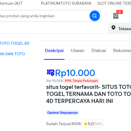
Bantuan 24/7
PLATINUMTOTO SURABAYA
SLOT ONLINE TE
0
Telusur
Deskripsi
Ulasan
Diskusi
Rekomen
Rp10.000
Rp 10.000
99% Tanpa Potongan
situs togel terfavorit- SITUS TO
TOGEL TERNAMA DAN TOTO T
4D TERPERCAYA HARI INI
Garansi Sepuasnya
Sudah Terjual 8008
5,0
(167)