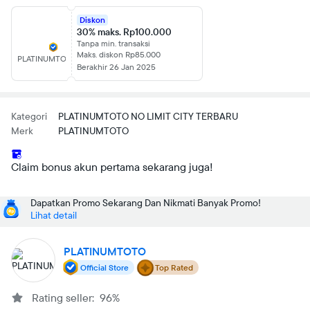
Diskon
30% maks. Rp100.000
Tanpa min. transaksi
Maks. diskon Rp85.000
PLATINUMTOTO
Berakhir 26 Jan 2025
Kategori
PLATINUMTOTO NO LIMIT CITY TERBARU
Merk
PLATINUMTOTO
Claim bonus akun pertama sekarang juga!
Dapatkan Promo Sekarang Dan Nikmati Banyak Promo!
Lihat detail
PLATINUMTOTO
Official Store
Top Rated
Rating seller: 96%