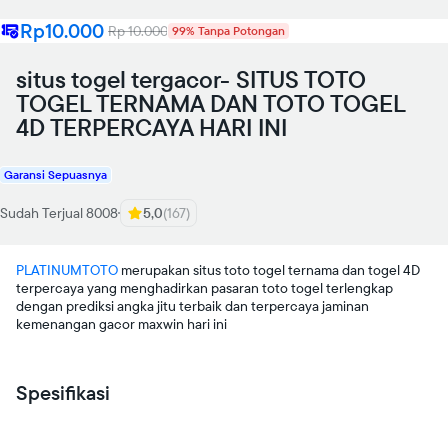
Rp10.000
Rp 10.000
99% Tanpa Potongan
situs togel tergacor- SITUS TOTO
TOGEL TERNAMA DAN TOTO TOGEL
4D TERPERCAYA HARI INI
Garansi Sepuasnya
Sudah Terjual 8008
5,0
(167)
PLATINUMTOTO
merupakan situs toto togel ternama dan togel 4D
terpercaya yang menghadirkan pasaran toto togel terlengkap
dengan prediksi angka jitu terbaik dan terpercaya jaminan
kemenangan gacor maxwin hari ini
Spesifikasi