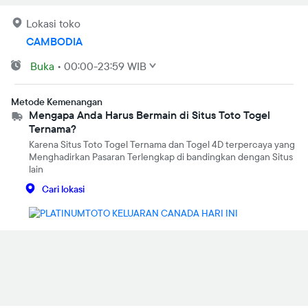
Lokasi toko
CAMBODIA
Buka
•
00:00-23:59 WIB
Metode Kemenangan
Mengapa Anda Harus Bermain di Situs Toto Togel
Ternama?
Karena Situs Toto Togel Ternama dan Togel 4D terpercaya yang
Menghadirkan Pasaran Terlengkap di bandingkan dengan Situs
lain
Cari lokasi