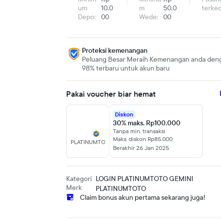
um
10.0
m
50.0
terkec
Depo:
00
Wede:
00
Proteksi kemenangan
Peluang Besar Meraih Kemenangan anda deng
98% terbaru untuk akun baru
Pakai voucher biar hemat
Diskon
30% maks. Rp100.000
Tanpa min. transaksi
Maks. diskon Rp85.000
PLATINUMTOTO
Berakhir 26 Jan 2025
Kategori
LOGIN PLATINUMTOTO GEMINI
Merk
PLATINUMTOTO
Claim bonus akun pertama sekarang juga!