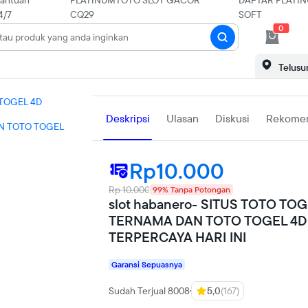
antuan
PLATINUMTOTO SLOT GACOR
DAFTAR PLATI
4/7
CQ29
SOFT
0
Telusur
Deskripsi
Ulasan
Diskusi
Rekomen
Rp10.000
Rp 10.000
99% Tanpa Potongan
slot habanero- SITUS TOTO TO
TERNAMA DAN TOTO TOGEL 4D
TERPERCAYA HARI INI
Garansi Sepuasnya
Sudah Terjual 8008
5,0
(167)