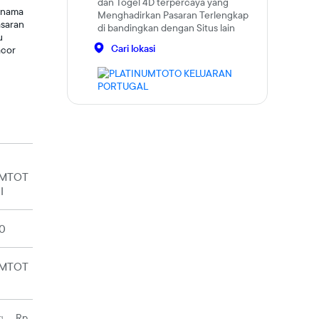
dan Togel 4D terpercaya yang
ernama
Menghadirkan Pasaran Terlengkap
asaran
di bandingkan dengan Situs lain
u
Cari lokasi
acor
UMTOT
I
0
UMTOT
g
Rp