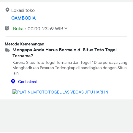
Lokasi toko
CAMBODIA
Buka
•
00:00-23:59 WIB
Metode Kemenangan
Mengapa Anda Harus Bermain di Situs Toto Togel
Ternama?
Karena Situs Toto Togel Ternama dan Togel 4D terpercaya yang
Menghadirkan Pasaran Terlengkap di bandingkan dengan Situs
lain
Cari lokasi