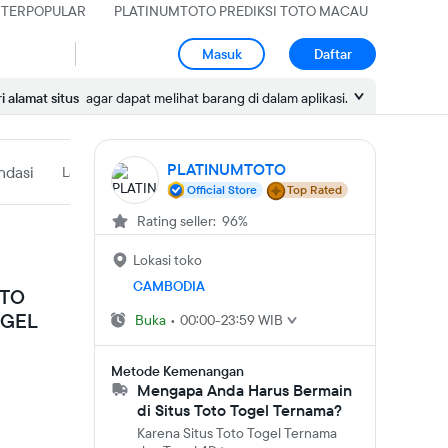
 TERPOPULAR
PLATINUMTOTO PREDIKSI TOTO MACAU
Masuk
Daftar
i alamat situs
agar dapat melihat barang di dalam aplikasi.
PLATINUMTOTO
dasi
Laporkan produk
Official Store
Top Rated
Rating seller: 96%
Lokasi toko
CAMBODIA
OTO
OGEL
Buka
•
00:00-23:59 WIB
Metode Kemenangan
Mengapa Anda Harus Bermain
di Situs Toto Togel Ternama?
Karena Situs Toto Togel Ternama