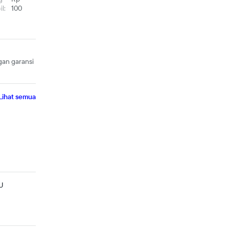
il:
100
an garansi
Lihat semua
U