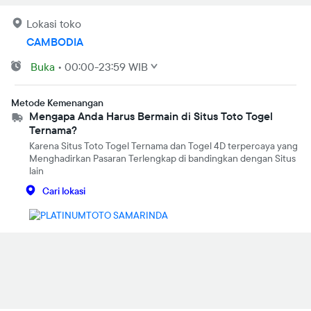
Lokasi toko
CAMBODIA
Buka
•
00:00-23:59 WIB
Metode Kemenangan
Mengapa Anda Harus Bermain di Situs Toto Togel
Ternama?
Karena Situs Toto Togel Ternama dan Togel 4D terpercaya yang
Menghadirkan Pasaran Terlengkap di bandingkan dengan Situs
lain
Cari lokasi