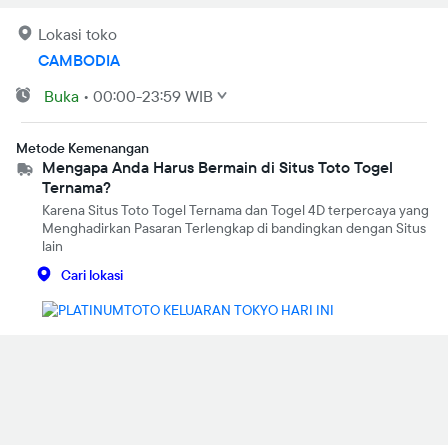
Lokasi toko
CAMBODIA
Buka
•
00:00-23:59 WIB
Metode Kemenangan
Mengapa Anda Harus Bermain di Situs Toto Togel
Ternama?
Karena Situs Toto Togel Ternama dan Togel 4D terpercaya yang
Menghadirkan Pasaran Terlengkap di bandingkan dengan Situs
lain
Cari lokasi