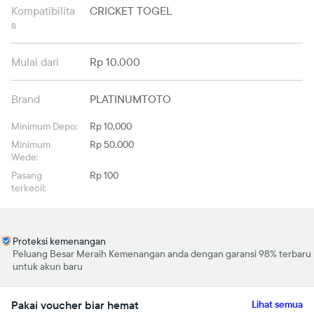
Kompatibilita
CRICKET TOGEL
s
Mulai dari
Rp 10.000
Brand
PLATINUMTOTO
Minimum Depo:
Rp 10.000
Minimum
Rp 50.000
Wede:
Pasang
Rp 100
terkecil:
Proteksi kemenangan
Peluang Besar Meraih Kemenangan anda dengan garansi 98% terbaru
untuk akun baru
Pakai voucher biar hemat
Lihat semua