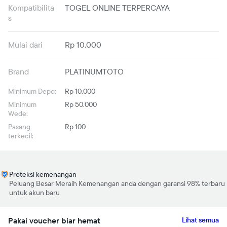
Kompatibilita
TOGEL ONLINE TERPERCAYA
s
Mulai dari
Rp 10.000
Brand
PLATINUMTOTO
Minimum Depo:
Rp 10.000
Minimum
Rp 50.000
Wede:
Pasang
Rp 100
terkecil:
Proteksi kemenangan
Peluang Besar Meraih Kemenangan anda dengan garansi 98% terbaru
untuk akun baru
Pakai voucher biar hemat
Lihat semua